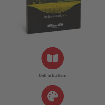
WEBSHOP
Online blättern