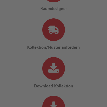
Raumdesigner
Kollektion/Muster anfordern
Download Kollektion