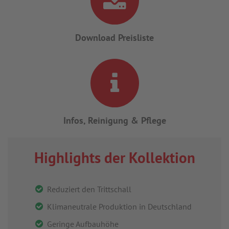
Download Preisliste
Infos, Reinigung & Pflege
Highlights der Kollektion
Reduziert den Trittschall
Klimaneutrale Produktion in Deutschland
Geringe Aufbauhöhe