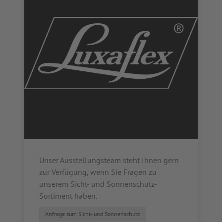
Unser Ausstellungsteam steht Ihnen gern
zur Verfügung, wenn Sie Fragen zu
unserem Sicht- und Sonnenschutz-
Sortiment haben.
Anfrage zum Sicht- und Sonnenschutz