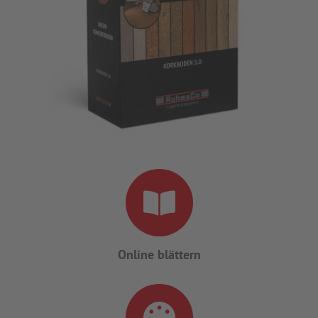
WEBSHOP
Online blättern