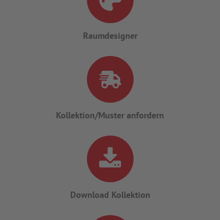
Raumdesigner
Kollektion/Muster anfordern
Download Kollektion