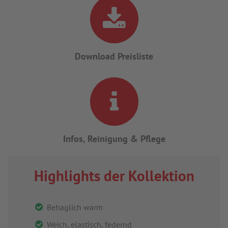
Download Preisliste
Infos, Reinigung & Pflege
Highlights der Kollektion
Behaglich warm
Weich, elastisch, federnd