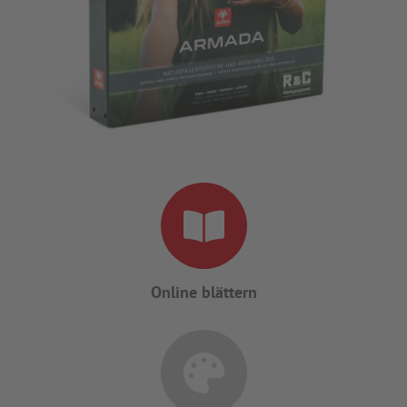
WEBSHOP
Online blättern