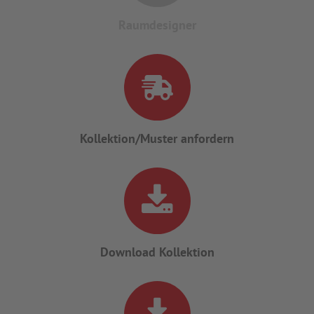
Raumdesigner
Kollektion/Muster anfordern
Download Kollektion