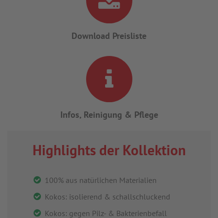
Download Preisliste
Infos, Reinigung & Pflege
Highlights der Kollektion
100% aus natürlichen Materialien
Kokos: isolierend & schallschluckend
Kokos: gegen Pilz- & Bakterienbefall