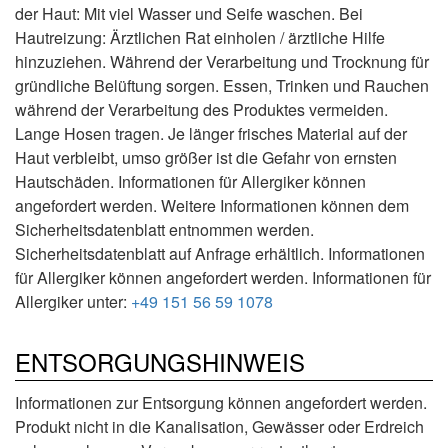
der Haut: Mit viel Wasser und Seife waschen. Bei
Hautreizung: Ärztlichen Rat einholen / ärztliche Hilfe
hinzuziehen. Während der Verarbeitung und Trocknung für
gründliche Belüftung sorgen. Essen, Trinken und Rauchen
während der Verarbeitung des Produktes vermeiden.
Lange Hosen tragen. Je länger frisches Material auf der
Haut verbleibt, umso größer ist die Gefahr von ernsten
Hautschäden. Informationen für Allergiker können
angefordert werden. Weitere Informationen können dem
Sicherheitsdatenblatt entnommen werden.
Sicherheitsdatenblatt auf Anfrage erhältlich. Informationen
für Allergiker können angefordert werden. Informationen für
Allergiker unter:
+49 151 56 59 1078
ENTSORGUNGSHINWEIS
Informationen zur Entsorgung können angefordert werden.
Produkt nicht in die Kanalisation, Gewässer oder Erdreich