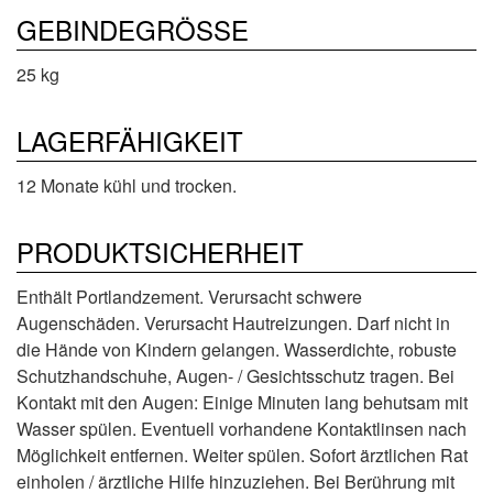
GEBINDEGRÖSSE
25 kg
LAGERFÄHIGKEIT
12 Monate kühl und trocken.
PRODUKTSICHERHEIT
Enthält Portlandzement. Verursacht schwere
Augenschäden. Verursacht Hautreizungen. Darf nicht in
die Hände von Kindern gelangen. Wasserdichte, robuste
Schutzhandschuhe, Augen- / Gesichtsschutz tragen. Bei
Kontakt mit den Augen: Einige Minuten lang behutsam mit
Wasser spülen. Eventuell vorhandene Kontaktlinsen nach
Möglichkeit entfernen. Weiter spülen. Sofort ärztlichen Rat
einholen / ärztliche Hilfe hinzuziehen. Bei Berührung mit