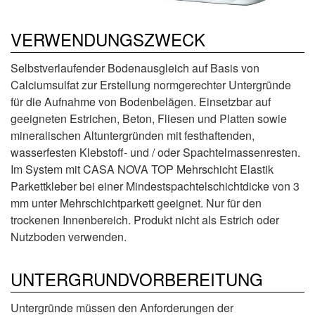
VERWENDUNGSZWECK
Selbstverlaufender Bodenausgleich auf Basis von
Calciumsulfat zur Erstellung normgerechter Untergründe
für die Aufnahme von Bodenbelägen. Einsetzbar auf
geeigneten Estrichen, Beton, Fliesen und Platten sowie
mineralischen Altuntergründen mit festhaftenden,
wasserfesten Klebstoff- und / oder Spachtelmassenresten.
Im System mit CASA NOVA TOP Mehrschicht Elastik
Parkettkleber bei einer Mindestspachtelschichtdicke von 3
mm unter Mehrschichtparkett geeignet. Nur für den
trockenen Innenbereich. Produkt nicht als Estrich oder
Nutzboden verwenden.
UNTERGRUND­VORBEREITUNG
Untergründe müssen den Anforderungen der