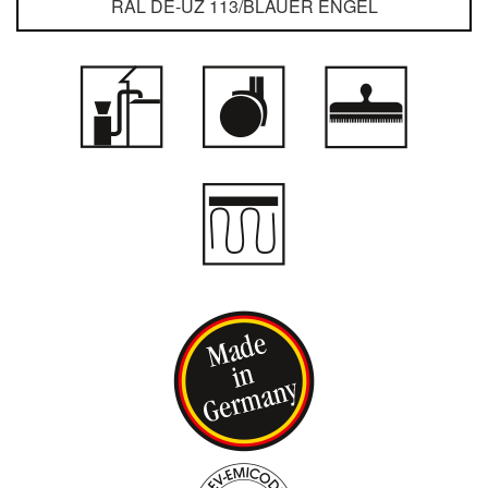
RAL DE-UZ 113/BLAUER ENGEL