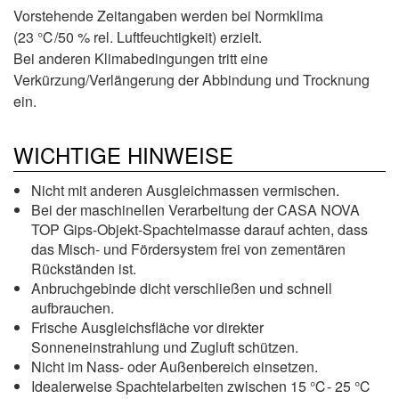
Vorstehende Zeitangaben werden bei Normklima
(23 ℃/50 % rel. Luftfeuchtigkeit) erzielt.
Bei anderen Klimabedingungen tritt eine
Verkürzung/Verlängerung der Abbindung und Trocknung
ein.
WICHTIGE HINWEISE
Nicht mit anderen Ausgleichmassen vermischen.
Bei der maschinellen Verarbeitung der CASA NOVA
TOP Gips-Objekt-Spachtelmasse darauf achten, dass
das Misch- und Fördersystem frei von zementären
Rückständen ist.
Anbruchgebinde dicht verschließen und schnell
aufbrauchen.
Frische Ausgleichsfläche vor direkter
Sonneneinstrahlung und Zugluft schützen.
Nicht im Nass- oder Außenbereich einsetzen.
Idealerweise Spachtelarbeiten zwischen 15 ℃- 25 ℃