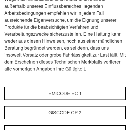
außerhalb unseres Einflussbereiches liegenden
Arbeitsbedingungen empfehlen wir in jedem Fall
ausreichende Eigenversuche, um die Eignung unserer
Produkte für die beabsichtigten Verfahren und
Verarbeitungszwecke sicherzustellen. Eine Haftung kann
weder aus diesen Hinweisen, noch aus einer mündlichen
Beratung begründet werden, es sei denn, dass uns
insoweit Vorsatz oder grobe Fahrlässigkeit zur Last fällt. Mit
dem Erscheinen dieses Technischen Merkblatts verlieren
alle vorherigen Angaben ihre Gültigkeit.
EMICODE EC 1
GISCODE CP 3