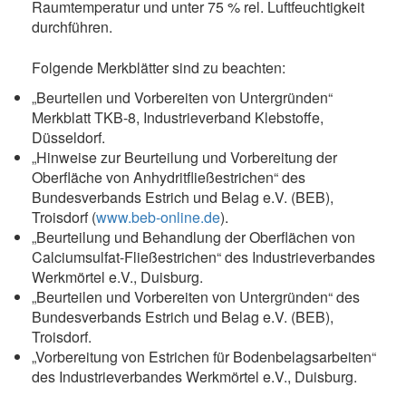
Raumtemperatur und unter 75 % rel. Luftfeuchtigkeit
durchführen.
Folgende Merkblätter sind zu beachten:
„Beurteilen und Vorbereiten von Untergründen“
Merkblatt TKB-8, Industrieverband Klebstoffe,
Düsseldorf.
„Hinweise zur Beurteilung und Vorbereitung der
Oberfläche von Anhydritfließestrichen“ des
Bundesverbands Estrich und Belag e.V. (BEB),
Troisdorf (
www.beb-online.de
).
„Beurteilung und Behandlung der Oberflächen von
Calciumsulfat-Fließestrichen“ des Industrieverbandes
Werkmörtel e.V., Duisburg.
„Beurteilen und Vorbereiten von Untergründen“ des
Bundesverbands Estrich und Belag e.V. (BEB),
Troisdorf.
„Vorbereitung von Estrichen für Bodenbelagsarbeiten“
des Industrieverbandes Werkmörtel e.V., Duisburg.