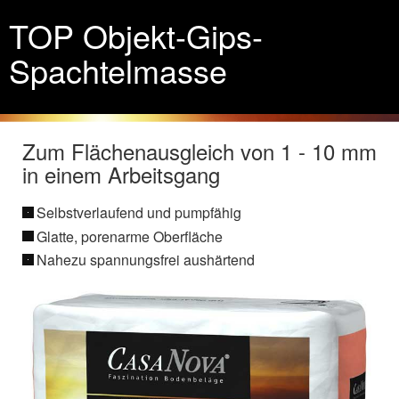
TOP Objekt-Gips-
Spachtelmasse
Zum Flächenausgleich von 1 - 10 mm
in einem Arbeitsgang
Selbstverlaufend und pumpfähig
Glatte, porenarme Oberfläche
Nahezu spannungsfrei aushärtend