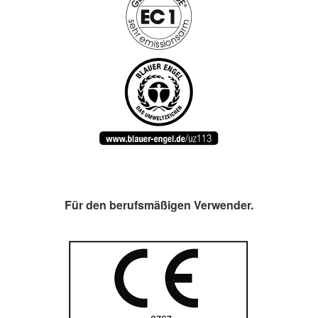
Für den berufsmäßigen Verwender.